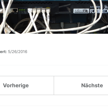
ert:
5/26/2016
Vorherige
Nächste