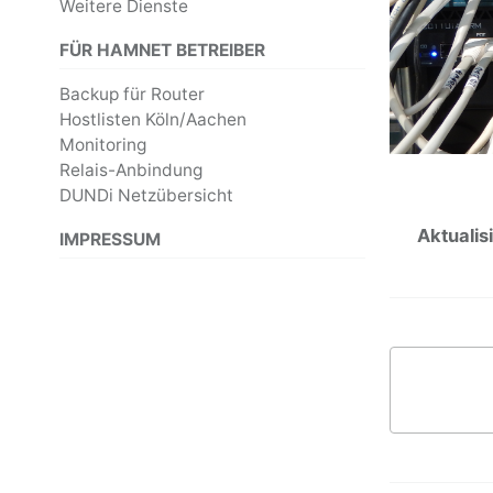
Weitere Dienste
FÜR HAMNET BETREIBER
Backup für Router
Hostlisten Köln/Aachen
Monitoring
Relais-Anbindung
DUNDi Netzübersicht
Aktualisi
IMPRESSUM