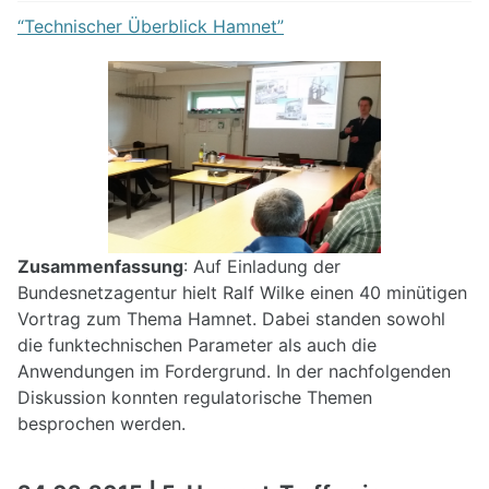
“Technischer Überblick Hamnet”
Zusammenfassung
: Auf Einladung der
Bundesnetzagentur hielt Ralf Wilke einen 40 minütigen
Vortrag zum Thema Hamnet. Dabei standen sowohl
die funktechnischen Parameter als auch die
Anwendungen im Fordergrund. In der nachfolgenden
Diskussion konnten regulatorische Themen
besprochen werden.