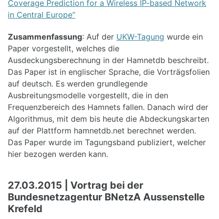
Coverage Prediction for a Wireless IP-based Network
in Central Europe”
Zusammenfassung
: Auf der
UKW-Tagung
wurde ein
Paper vorgestellt, welches die
Ausdeckungsberechnung in der Hamnetdb beschreibt.
Das Paper ist in englischer Sprache, die Vorträgsfolien
auf deutsch. Es werden grundlegende
Ausbreitungsmodelle vorgestellt, die in den
Frequenzbereich des Hamnets fallen. Danach wird der
Algorithmus, mit dem bis heute die Abdeckungskarten
auf der Plattform hamnetdb.net berechnet werden.
Das Paper wurde im Tagungsband publiziert, welcher
hier bezogen werden kann.
27.03.2015 | Vortrag bei der
Bundesnetzagentur BNetzA Aussenstelle
Krefeld