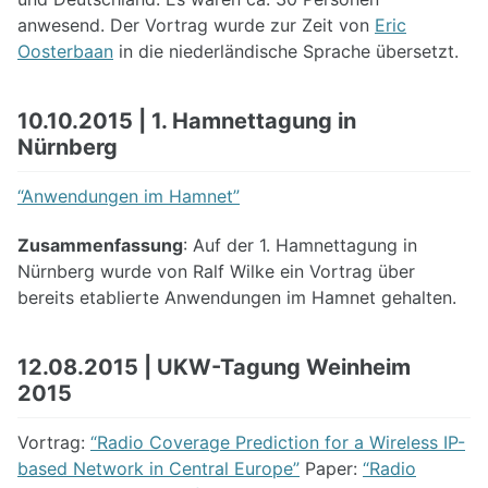
anwesend. Der Vortrag wurde zur Zeit von
Eric
Oosterbaan
in die niederländische Sprache übersetzt.
10.10.2015 | 1. Hamnettagung in
Nürnberg
“Anwendungen im Hamnet”
Zusammenfassung
: Auf der 1. Hamnettagung in
Nürnberg wurde von Ralf Wilke ein Vortrag über
bereits etablierte Anwendungen im Hamnet gehalten.
12.08.2015 | UKW-Tagung Weinheim
2015
Vortrag:
“Radio Coverage Prediction for a Wireless IP-
based Network in Central Europe”
Paper:
“Radio