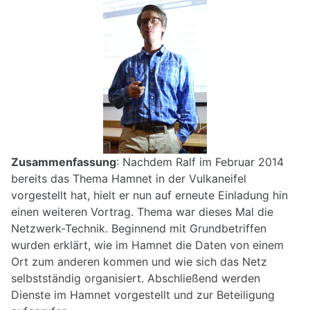
Zusammenfassung
: Nachdem Ralf im Februar 2014
bereits das Thema Hamnet in der Vulkaneifel
vorgestellt hat, hielt er nun auf erneute Einladung hin
einen weiteren Vortrag. Thema war dieses Mal die
Netzwerk-Technik. Beginnend mit Grundbetriffen
wurden erklärt, wie im Hamnet die Daten von einem
Ort zum anderen kommen und wie sich das Netz
selbstständig organisiert. Abschließend werden
Dienste im Hamnet vorgestellt und zur Beteiligung