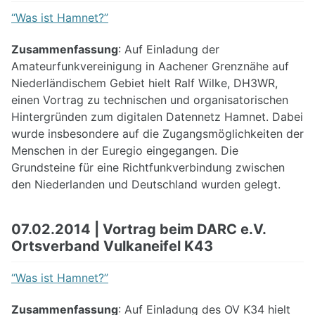
“Was ist Hamnet?”
Zusammenfassung
: Auf Einladung der
Amateurfunkvereinigung in Aachener Grenznähe auf
Niederländischem Gebiet hielt Ralf Wilke, DH3WR,
einen Vortrag zu technischen und organisatorischen
Hintergründen zum digitalen Datennetz Hamnet. Dabei
wurde insbesondere auf die Zugangsmöglichkeiten der
Menschen in der Euregio eingegangen. Die
Grundsteine für eine Richtfunkverbindung zwischen
den Niederlanden und Deutschland wurden gelegt.
07.02.2014 | Vortrag beim DARC e.V.
Ortsverband Vulkaneifel K43
“Was ist Hamnet?”
Zusammenfassung
: Auf Einladung des OV K34 hielt