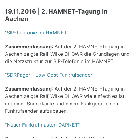
19.11.2016 | 2. HAMNET-Tagung in
Aachen
“SIP-Telefonie im HAMNET”
Zusammenfassung
: Auf der 2. HAMNET-Tagung in
Aachen zeigte Ralf Wilke DH3WR die Grundlagen und
die Netzstruktur zur SIP-Telefonie im HAMNET.
“SDRPager - Low Cost Funkrufsender”
Zusammenfassung
: Auf der 2. HAMNET-Tagung in
Aachen zeigte Ralf Wilke DH3WR wie einfach es ist,
mit einer Soundkarte und einem Funkgerät einen
Funkrufsender aufzubauen.
“Neuer Funkrufmaster: DAPNET”