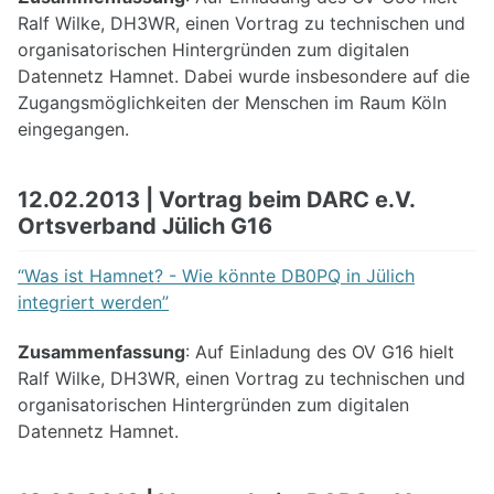
Ralf Wilke, DH3WR, einen Vortrag zu technischen und
organisatorischen Hintergründen zum digitalen
Datennetz Hamnet. Dabei wurde insbesondere auf die
Zugangsmöglichkeiten der Menschen im Raum Köln
eingegangen.
12.02.2013 | Vortrag beim DARC e.V.
Ortsverband Jülich G16
“Was ist Hamnet? - Wie könnte DB0PQ in Jülich
integriert werden”
Zusammenfassung
: Auf Einladung des OV G16 hielt
Ralf Wilke, DH3WR, einen Vortrag zu technischen und
organisatorischen Hintergründen zum digitalen
Datennetz Hamnet.