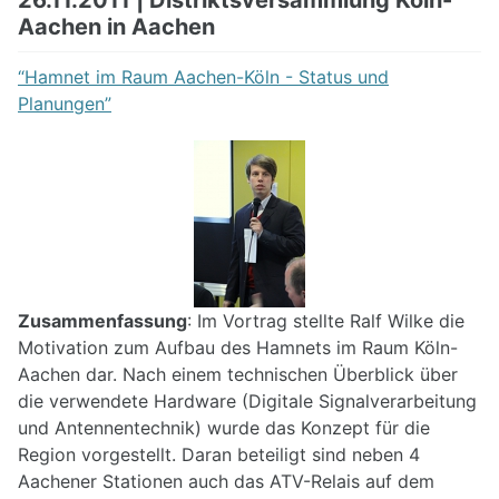
Aachen in Aachen
“Hamnet im Raum Aachen-Köln - Status und
Planungen”
Zusammenfassung
: Im Vortrag stellte Ralf Wilke die
Motivation zum Aufbau des Hamnets im Raum Köln-
Aachen dar. Nach einem technischen Überblick über
die verwendete Hardware (Digitale Signalverarbeitung
und Antennentechnik) wurde das Konzept für die
Region vorgestellt. Daran beteiligt sind neben 4
Aachener Stationen auch das ATV-Relais auf dem