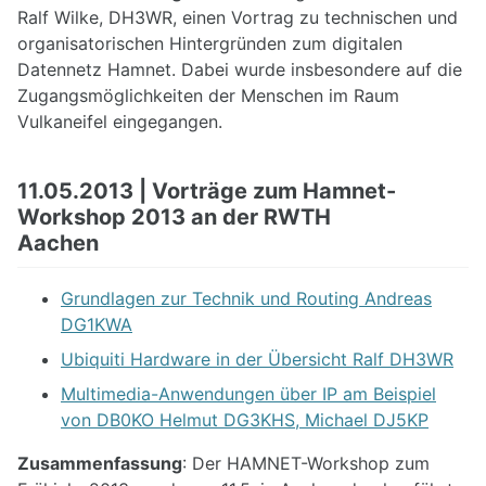
Ralf Wilke, DH3WR, einen Vortrag zu technischen und
organisatorischen Hintergründen zum digitalen
Datennetz Hamnet. Dabei wurde insbesondere auf die
Zugangsmöglichkeiten der Menschen im Raum
Vulkaneifel eingegangen.
11.05.2013 | Vorträge zum Hamnet-
Workshop 2013 an der RWTH
Aachen
Grundlagen zur Technik und Routing Andreas
DG1KWA
Ubiquiti Hardware in der Übersicht Ralf DH3WR
Multimedia-Anwendungen über IP am Beispiel
von DB0KO Helmut DG3KHS, Michael DJ5KP
Zusammenfassung
: Der HAMNET-Workshop zum