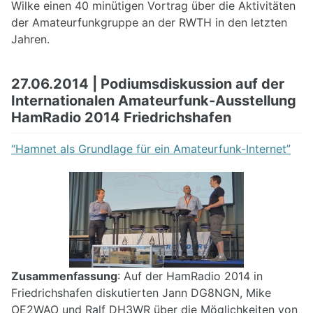
Wilke einen 40 minütigen Vortrag über die Aktivitäten
der Amateurfunkgruppe an der RWTH in den letzten
Jahren.
27.06.2014 | Podiumsdiskussion auf der
Internationalen Amateurfunk-Ausstellung
HamRadio 2014 Friedrichshafen
“Hamnet als Grundlage für ein Amateurfunk-Internet”
Zusammenfassung
: Auf der HamRadio 2014 in
Friedrichshafen diskutierten Jann DG8NGN, Mike
OE2WAO und Ralf DH3WR über die Möglichkeiten von