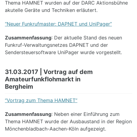
Thema HAMNET wurden auf der DARC Aktionsbühne
akutelle Geräte und Techniken erläutert.
“Neuer Funkrufmaster: DAPNET und UniPager”
Zusammenfassung
: Der aktuelle Stand des neuen
Funkruf-Verwaltungsnetzes DAPNET und der
Sendersteuersoftware UniPager wurde vorgestellt.
31.03.2017 | Vortrag auf dem
Amateurfunkflohmarkt in
Bergheim
“Vortrag zum Thema HAMNET”
Zusammenfassung
: Neben einer Einführung zum
Thema HAMNET wurde der Ausbaustand in der Region
Mönchenbladbach-Aachen-Köln aufgezeigt.