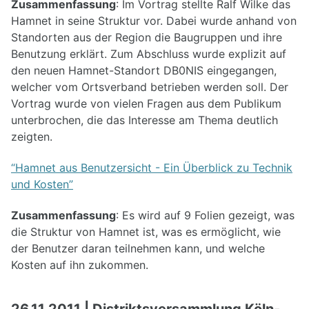
Zusammenfassung
: Im Vortrag stellte Ralf Wilke das
Hamnet in seine Struktur vor. Dabei wurde anhand von
Standorten aus der Region die Baugruppen und ihre
Benutzung erklärt. Zum Abschluss wurde explizit auf
den neuen Hamnet-Standort DB0NIS eingegangen,
welcher vom Ortsverband betrieben werden soll. Der
Vortrag wurde von vielen Fragen aus dem Publikum
unterbrochen, die das Interesse am Thema deutlich
zeigten.
“Hamnet aus Benutzersicht - Ein Überblick zu Technik
und Kosten”
Zusammenfassung
: Es wird auf 9 Folien gezeigt, was
die Struktur von Hamnet ist, was es ermöglicht, wie
der Benutzer daran teilnehmen kann, und welche
Kosten auf ihn zukommen.
26.11.2011 | Distriktsversammlung Köln-