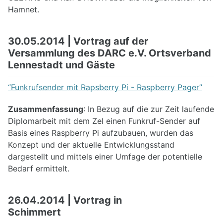
Hamnet.
30.05.2014 | Vortrag auf der
Versammlung des DARC e.V. Ortsverband
Lennestadt und Gäste
“Funkrufsender mit Rapsberry Pi - Raspberry Pager”
Zusammenfassung
: In Bezug auf die zur Zeit laufende
Diplomarbeit mit dem Zel einen Funkruf-Sender auf
Basis eines Raspberry Pi aufzubauen, wurden das
Konzept und der aktuelle Entwicklungsstand
dargestellt und mittels einer Umfage der potentielle
Bedarf ermittelt.
26.04.2014 | Vortrag in
Schimmert