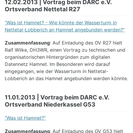
12.02.2013 | Vortrag beim DARC e.V.
Ortsverband Nettetal R27
“Was ist Hamnet? - Wie könnte der Wasserturm in
Nettetal-Lobberich an Hamnet angebunden werden?”
Zusammenfassung
: Auf Einladung des OV R27 hielt
Ralf Wilke, DH3WR, einen Vortrag zu technischen und
organisatorischen Hintergründen zum digitalen
Datennetz Hamnet. Im Besonderen wird darauf
eingegangen, wie der Wasserturm in Nettetal-
Lobberich an das Hamnet angebunden werden könnte.
11.01.2013 | Vortrag beim DARC e.V.
Ortsverband Niederkassel G53
“Was ist Hamnet?”
Zusammenfassung
: Auf Einladung des OV G53 hielt