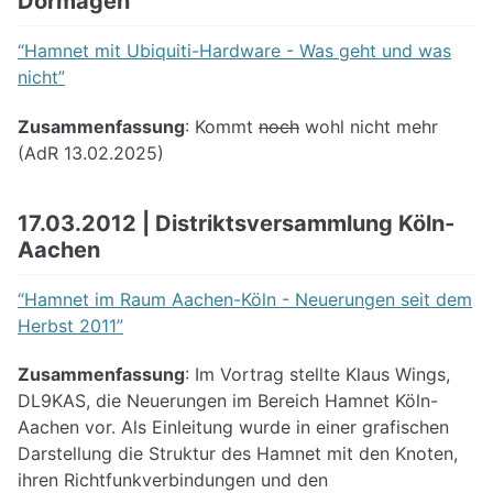
Dormagen
“Hamnet mit Ubiquiti-Hardware - Was geht und was
nicht”
Zusammenfassung
: Kommt
noch
wohl nicht mehr
(AdR 13.02.2025)
17.03.2012 | Distriktsversammlung Köln-
Aachen
“Hamnet im Raum Aachen-Köln - Neuerungen seit dem
Herbst 2011”
Zusammenfassung
: Im Vortrag stellte Klaus Wings,
DL9KAS, die Neuerungen im Bereich Hamnet Köln-
Aachen vor. Als Einleitung wurde in einer grafischen
Darstellung die Struktur des Hamnet mit den Knoten,
ihren Richtfunkverbindungen und den