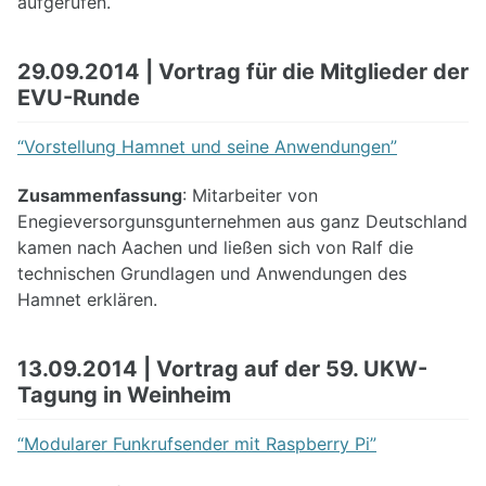
aufgerufen.
29.09.2014 | Vortrag für die Mitglieder der
EVU-Runde
“Vorstellung Hamnet und seine Anwendungen”
Zusammenfassung
: Mitarbeiter von
Enegieversorgunsgunternehmen aus ganz Deutschland
kamen nach Aachen und ließen sich von Ralf die
technischen Grundlagen und Anwendungen des
Hamnet erklären.
13.09.2014 | Vortrag auf der 59. UKW-
Tagung in Weinheim
“Modularer Funkrufsender mit Raspberry Pi”