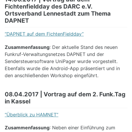
Fichtenfieldday des DARC e.V.
Ortsverband Lennestadt zum Thema
DAPNET
“DAPNET auf dem FichtenFieldday”
Zusammenfassung
: Der aktuelle Stand des neuen
Funkruf-Verwaltungsnetzes DAPNET und der
Sendersteuersoftware UniPager wurde vorgestellt.
Ebenfalls wurde die Android-App präsentiert und in
den anschließenden Workshop eingeführt.
08.04.2017 | Vortrag auf dem 2. Funk.Tag
in Kassel
“Überblick zu HAMNET”
Zusammenfassung
: Neben einer Einführung zum