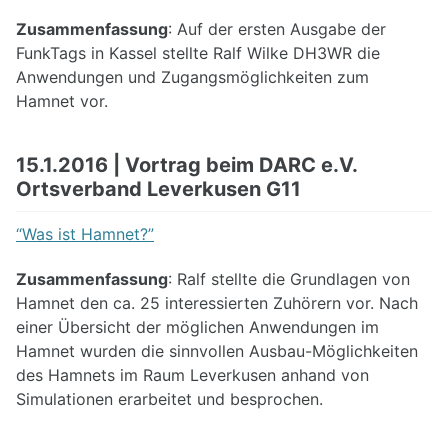
Zusammenfassung
: Auf der ersten Ausgabe der
FunkTags in Kassel stellte Ralf Wilke DH3WR die
Anwendungen und Zugangsmöglichkeiten zum
Hamnet vor.
15.1.2016 | Vortrag beim DARC e.V.
Ortsverband Leverkusen G11
“Was ist Hamnet?”
Zusammenfassung
: Ralf stellte die Grundlagen von
Hamnet den ca. 25 interessierten Zuhörern vor. Nach
einer Übersicht der möglichen Anwendungen im
Hamnet wurden die sinnvollen Ausbau-Möglichkeiten
des Hamnets im Raum Leverkusen anhand von
Simulationen erarbeitet und besprochen.