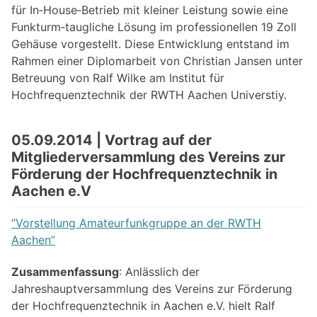
für In‐House‐Betrieb mit kleiner Leistung sowie eine
Funkturm‐taugliche Lösung im professionellen 19 Zoll
Gehäuse vorgestellt. Diese Entwicklung entstand im
Rahmen einer Diplomarbeit von Christian Jansen unter
Betreuung von Ralf Wilke am Institut für
Hochfrequenztechnik der RWTH Aachen Universtiy.
05.09.2014 | Vortrag auf der
Mitgliederversammlung des Vereins zur
Förderung der Hochfrequenztechnik in
Aachen e.V
“Vorstellung Amateurfunkgruppe an der RWTH
Aachen”
Zusammenfassung
: Anlässlich der
Jahreshauptversammlung des Vereins zur Förderung
der Hochfrequenztechnik in Aachen e.V. hielt Ralf