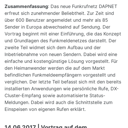
Zusammenfassung
: Das neue Funkrufnetz DAPNET
erfreut sich zunehmender Beliebtheit. Zur Zeit sind
über 600 Benutzer angemeldet und mehr als 85
Sender in Europa abwechselnd auf Sendung. Der
Vortrag beginnt mit einer Einführung, die das Konzept
und Grundlagen des Funkmeldenetzes darstellt. Der
zweite Teil widmet sich dem Aufbau und der
Inbetriebnahme von neuen Sendern. Dabei wird eine
einfache und kostengünstige Lösung vorgestellt. Für
den Heimanwender werden die auf dem Markt
befindlichen Funkmeldeempfängern vorgestellt und
verglichen. Der letzte Teil befasst sich mit den bereits
installierten Anwendungen wie persönliche Rufe, DX-
Cluster-Empfang sowie automatisierte Status-
Meldungen. Dabei wird auch die Schnittstelle zum
Einspeisen von eigenen Rufen erklärt.
14.06.2017 | Vortrag auf dem