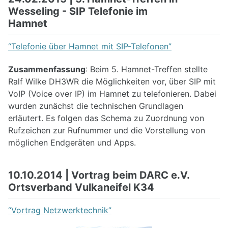
Wesseling - SIP Telefonie im
Hamnet
“Telefonie über Hamnet mit SIP-Telefonen”
Zusammenfassung
: Beim 5. Hamnet-Treffen stellte
Ralf Wilke DH3WR die Möglichkeiten vor, über SIP mit
VoIP (Voice over IP) im Hamnet zu telefonieren. Dabei
wurden zunächst die technischen Grundlagen
erläutert. Es folgen das Schema zu Zuordnung von
Rufzeichen zur Rufnummer und die Vorstellung von
möglichen Endgeräten und Apps.
10.10.2014 | Vortrag beim DARC e.V.
Ortsverband Vulkaneifel K34
“Vortrag Netzwerktechnik”