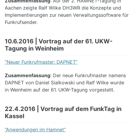
Zusammenfassung
: Auf der 2. HAMNET-Tagung in
Aachen zeigte Ralf Wilke DH3WR die Konzepte und
Implementierungen zur neuen Verwaltungssoftware für
Funkrufsender.
10.6.2016 | Vortrag auf der 61. UKW-
Tagung in Weinheim
“Neuer Funkrufmaster: DAPNET”
Zusammenfassung
: Der neue Funkrufmaster namens
DAPNET von Daniel Sialkowski und Ralf Wilke wurde
in Weinheim auf der 61. UKW-Tagung vorgestellt.
22.4.2016 | Vortrag auf dem FunkTag in
Kassel
“Anwendungen im Hamnet”