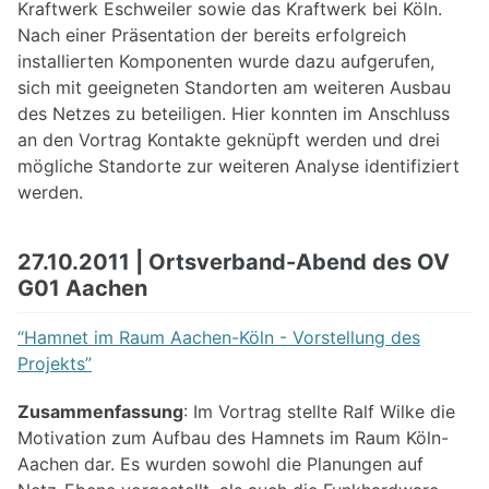
Kraftwerk Eschweiler sowie das Kraftwerk bei Köln.
Nach einer Präsentation der bereits erfolgreich
installierten Komponenten wurde dazu aufgerufen,
sich mit geeigneten Standorten am weiteren Ausbau
des Netzes zu beteiligen. Hier konnten im Anschluss
an den Vortrag Kontakte geknüpft werden und drei
mögliche Standorte zur weiteren Analyse identifiziert
werden.
27.10.2011 | Ortsverband-Abend des OV
G01 Aachen
“Hamnet im Raum Aachen-Köln - Vorstellung des
Projekts”
Zusammenfassung
: Im Vortrag stellte Ralf Wilke die
Motivation zum Aufbau des Hamnets im Raum Köln-
Aachen dar. Es wurden sowohl die Planungen auf