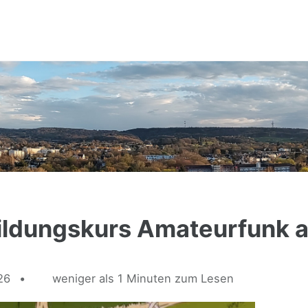
ildungskurs Amateurfunk 
26
weniger als 1 Minuten zum Lesen