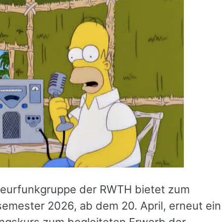
eurfunkgruppe der RWTH bietet zum
mester 2026, ab dem 20. April, erneut ein