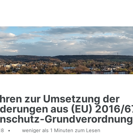
hren zur Umsetzung der
derungen aus (EU) 2016/6
enschutz-Grundverordnung
18
weniger als 1 Minuten zum Lesen