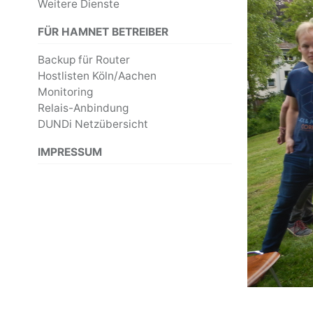
Weitere Dienste
FÜR HAMNET BETREIBER
Backup für Router
Hostlisten Köln/Aachen
Monitoring
Relais-Anbindung
DUNDi Netzübersicht
IMPRESSUM