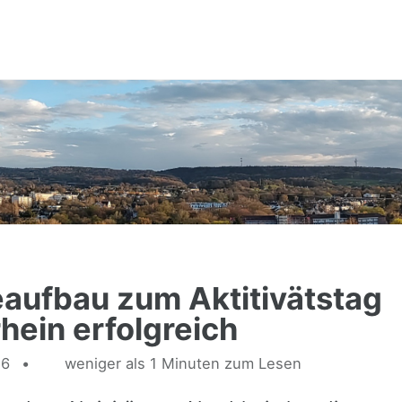
aufbau zum Aktitivätstag
hein erfolgreich
16
weniger als 1 Minuten zum Lesen